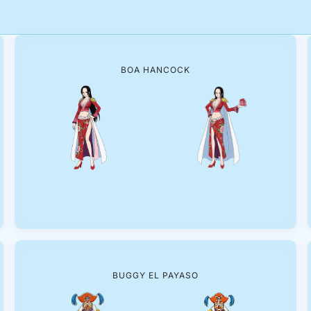
BOA HANCOCK
BUGGY EL PAYASO