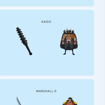
KAIDO
MARSHALL D