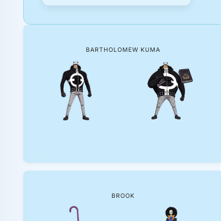
BARTHOLOMEW KUMA
BROOK