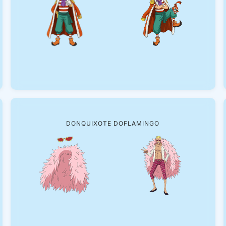
DONQUIXOTE DOFLAMINGO