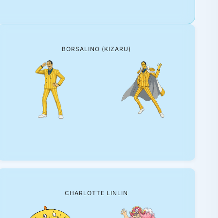
BORSALINO (KIZARU)
CHARLOTTE LINLIN