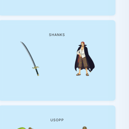
SHANKS
USOPP