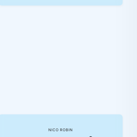
NICO ROBIN