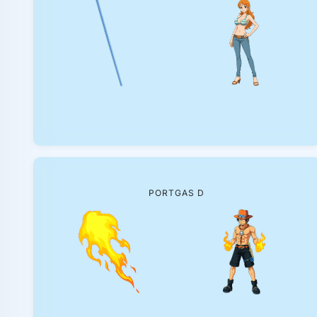
PORTGAS D