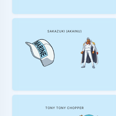
SAKAZUKI (AKAINU)
TONY TONY CHOPPER