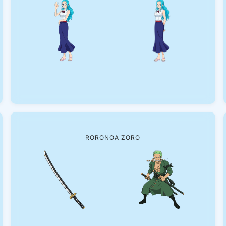
RORONOA ZORO