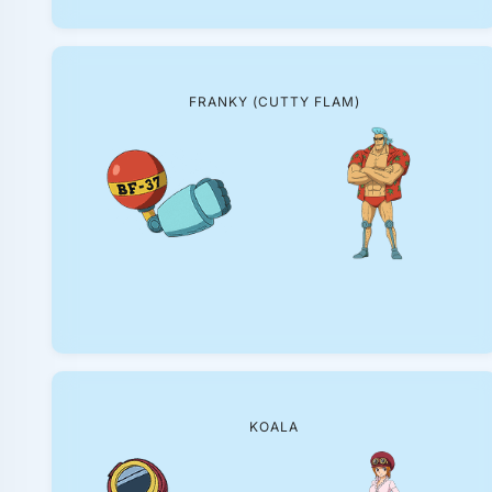
FRANKY (CUTTY FLAM)
KOALA