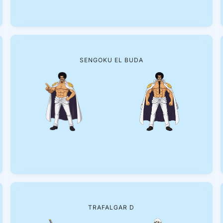
SENGOKU EL BUDA
TRAFALGAR D