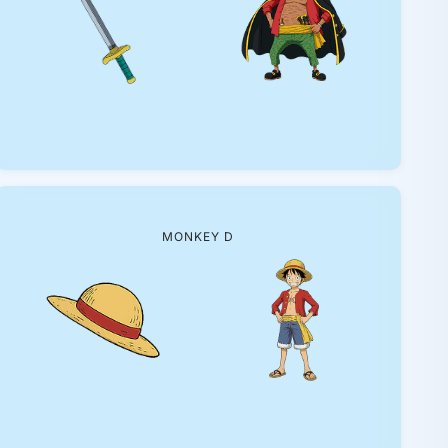
MONKEY D