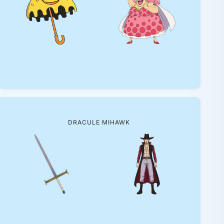
DRACULE MIHAWK